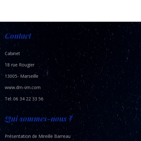
Contact
Cabinet
18 rue Rougier
13005- Marseille
www.dm-vm.com
Tel:
06 34 22 33 56
Qui sommes-nous ?
Présentation de Mireille Barreau