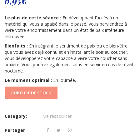
6,95
€
Le plus de cette séance :
En développant l’accès à un
matériel qui vous a apaisé dans le passé, vous parviendrez à
vivre votre endormissement dans un état de paix intérieure
retrouvée.
Bienfaits :
En intégrant le sentiment de paix ou de bien-être
que vous avez déjà connu et en l’installant le soir au coucher,
vous développerez votre capacité à vivre votre coucher sans
anxiété. Vous pourrez également vous en servir en cas de réveil
nocturne.
Le moment optimal :
En journée.
RUPTURE DE STOCK
Category:
Me ressourcer
Partager